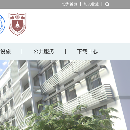
设为首页
加入收藏
研设施
公共服务
下载中心