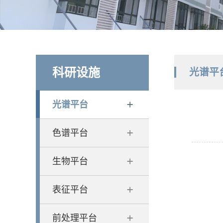
科研设施
光谱平
光谱平台
色谱平台
生物平台
表征平台
前处理平台