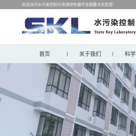
欢迎访问水污染控制与资源绿色循环全国重点实验室!
首页
关于我们
科学