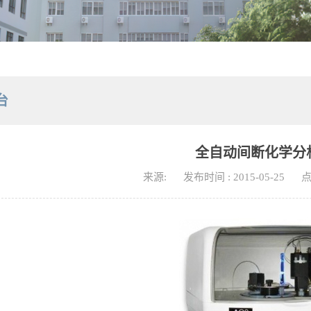
台
全自动间断化学分
来源:
发布时间 : 2015-05-25
点