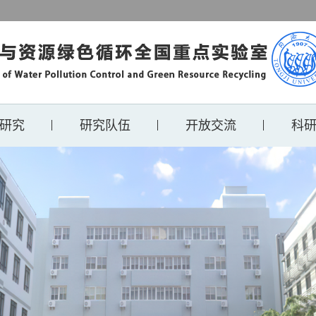
研究
研究队伍
开放交流
科