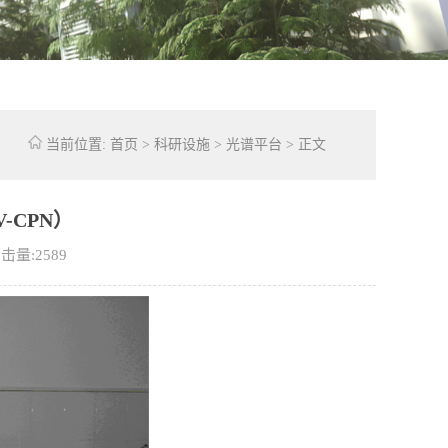
当前位置:
首页
>
科研设施
>
光谱平台
> 正文
-CPN）
击量:
2589