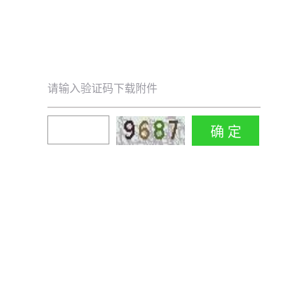
请输入验证码下载附件