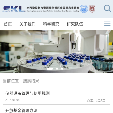
首页
关于我们
科学研究
研究队伍
当前位置：
搜索结果
仪器设备管理与使用规则
2015-01-06
点击：
1027
次
开放基金管理办法