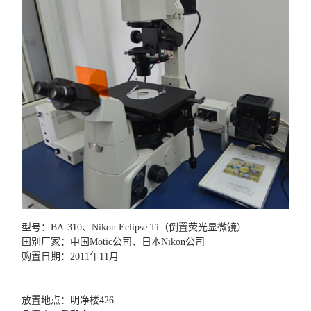
型号：BA-310、Nikon Eclipse Ti（倒置荧光显微镜）
国别厂家：中国Motic公司、日本Nikon公司
购置日期：2011年11月
放置地点：明净楼426