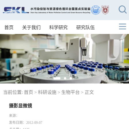
首页
关于我们
科学研究
研究队伍
当前位置:
首页
>
科研设施
>
生物平台
> 正文
摄影显微镜
来源：
发布日期：2012-09-07