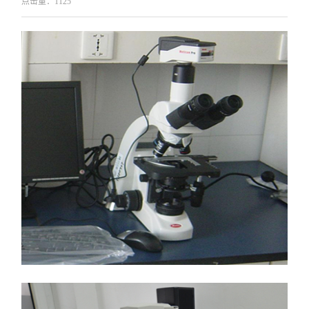
点击量：
1125