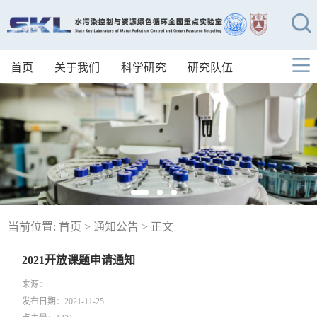
首页
关于我们
科学研究
研究队伍
当前位置:
首页
>
通知公告
> 正文
2021开放课题申请通知
来源：
发布日期：2021-11-25