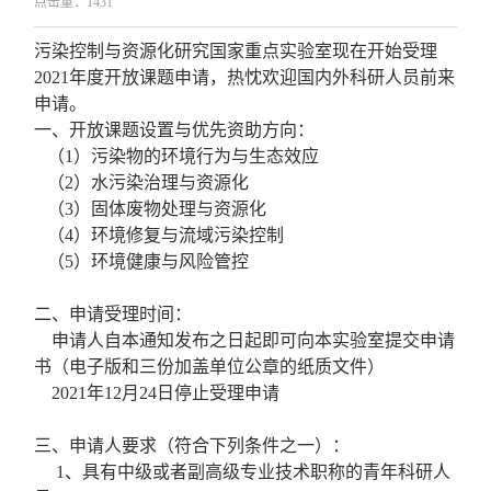
点击量：
1431
污染控制与资源化研究国家重点实验室现在开始受理
2021年度开放课题申请，热忱欢迎国内外科研人员前来
申请。
一、开放课题设置与优先资助方向：
（1）污染物的环境行为与生态效应
（2）水污染治理与资源化
（3）固体废物处理与资源化
（4）环境修复与流域污染控制
（5）环境健康与风险管控
二、申请受理时间：
申请人自本通知发布之日起即可向本实验室提交申请
书（电子版和三份加盖单位公章的纸质文件）
2021年12月24日停止受理申请
三、申请人要求（符合下列条件之一）：
1、具有中级或者副高级专业技术职称的青年科研人