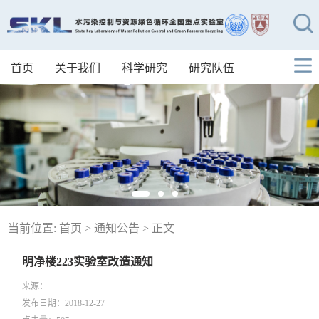
首页
关于我们
科学研究
研究队伍
当前位置:
首页
>
通知公告
> 正文
明净楼223实验室改造通知
来源：
发布日期：2018-12-27